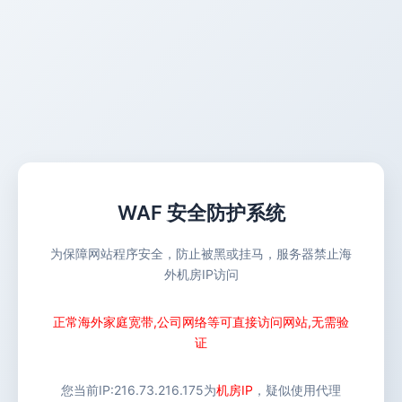
WAF 安全防护系统
为保障网站程序安全，防止被黑或挂马，服务器禁止海
外机房IP访问
正常海外家庭宽带,公司网络等可直接访问网站,无需验
证
您当前IP:
216.73.216.175
为
机房IP
，疑似使用代理