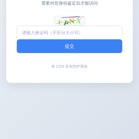
需要对您身份鉴定后才能访问
提交
© CDN 安全防护系统